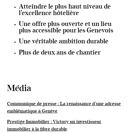
Atteindre le plus haut niveau de
l’excellence hôtelière
Une offre plus ouverte et un lieu
plus accessible pour les Genevois
Une véritable ambition durable
Plus de deux ans de chantier
Média
Communique de presse : La renaissance d’une adresse
emblématique à Genève
Prestige Immobilier : Victory un investisseur
immobilier à la fibre durable