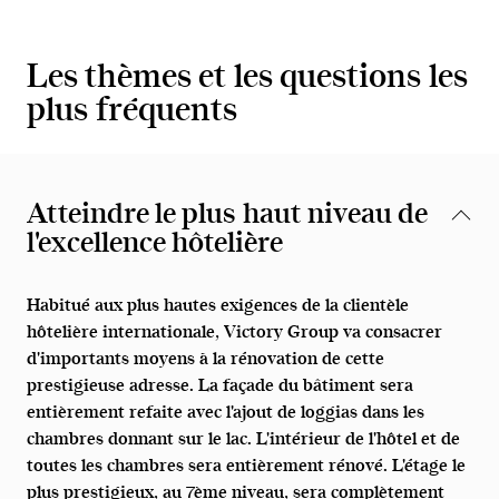
Les thèmes et les questions les
plus fréquents
Atteindre le plus haut niveau de
l'excellence hôtelière
Habitué aux plus hautes exigences de la clientèle
hôtelière internationale, Victory Group va consacrer
d'importants moyens à la rénovation de cette
prestigieuse adresse. La façade du bâtiment sera
entièrement refaite avec l'ajout de loggias dans les
chambres donnant sur le lac. L'intérieur de l'hôtel et de
toutes les chambres sera entièrement rénové. L'étage le
plus prestigieux, au 7ème niveau, sera complètement