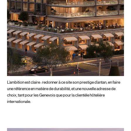
L’ambition est claire : redonner à ce site son prestige d’antan, en faire
une référence en matière de durabilité, et une nouvelle adresse de
choix, tant pour les Genevois que pour la clientèle hôtelière
internationale.