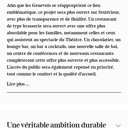
Afin que les Genevois se réapproprient ce lieu
emblématique, ce projet sera plus ouvert sur l'extérieur,
avec plus de transparence et de fluidité. Un restaurant
de type brasserie sera ouvert avec une offre plus
abordable pour les familles, notamment celles et ceux
qui assistent au spectacle du Théâtre. Un chocolatier, un
lounge bar, un bar à cocktails, une nouvelle salle de bal,
un centre de conférences et de nouveaux restaurants
complèteront cette offre plus ouverte et plus accessible.
L’accès du public sera également repensé en priorité,
tout comme le confort et la qualité d’accueil.
Lire plus ...
Une véritable ambition durable