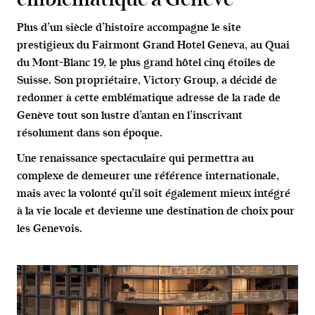
Plus d’un siècle d’histoire accompagne le site
prestigieux du Fairmont Grand Hotel Geneva, au Quai
du Mont-Blanc 19, le plus grand hôtel cinq étoiles de
Suisse. Son propriétaire, Victory Group, a décidé de
redonner à cette emblématique adresse de la rade de
Genève tout son lustre d’antan en l’inscrivant
résolument dans son époque.
Une renaissance spectaculaire qui permettra au
complexe de demeurer une référence internationale,
mais avec la volonté qu’il soit également mieux intégré
à la vie locale et devienne une destination de choix pour
les Genevois.