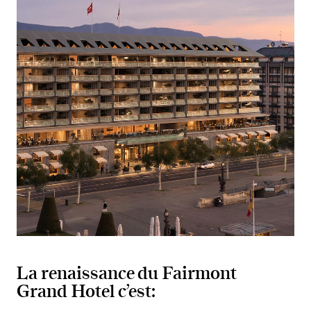
La renaissance du Fairmont
Grand Hotel c’est: