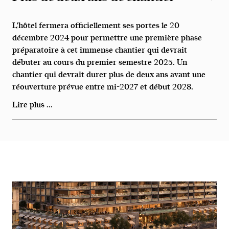
L'hôtel fermera officiellement ses portes le 20
décembre 2024 pour permettre une première phase
préparatoire à cet immense chantier qui devrait
débuter au cours du premier semestre 2025. Un
chantier qui devrait durer plus de deux ans avant une
réouverture prévue entre mi-2027 et début 2028.
Lire plus ...