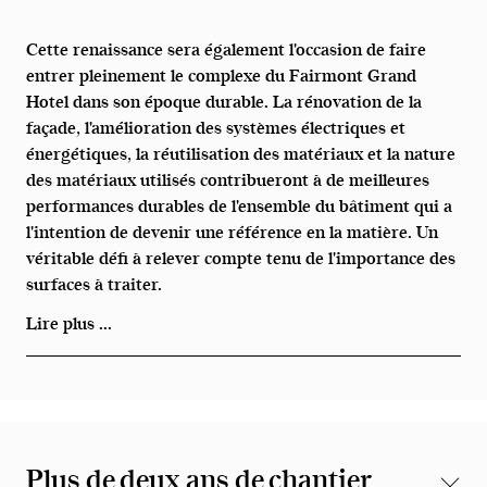
Cette renaissance sera également l'occasion de faire
entrer pleinement le complexe du Fairmont Grand
Hotel dans son époque durable. La rénovation de la
façade, l'amélioration des systèmes électriques et
énergétiques, la réutilisation des matériaux et la nature
des matériaux utilisés contribueront à de meilleures
performances durables de l'ensemble du bâtiment qui a
l'intention de devenir une référence en la matière. Un
véritable défi à relever compte tenu de l'importance des
surfaces à traiter.
Lire plus ...
Plus de deux ans de chantier