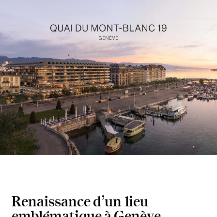
Renaissance d’un lieu
emblématique à Genève